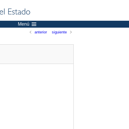
Menú
anterior
siguiente