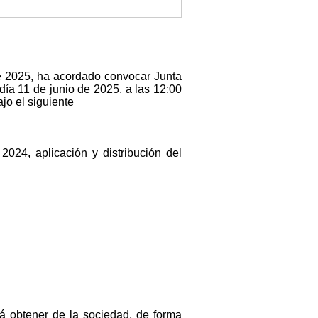
de 2025, ha acordado convocar Junta
día 11 de junio de 2025, a las 12:00
jo el siguiente
024, aplicación y distribución del
rá obtener de la sociedad, de forma