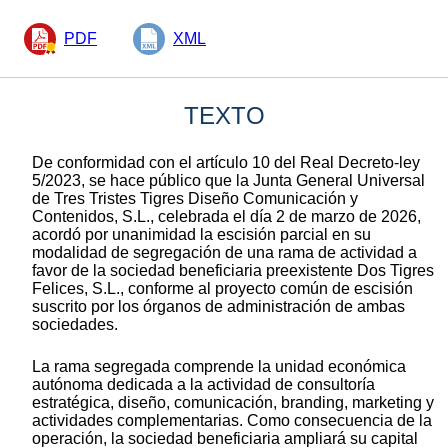
PDF
XML
TEXTO
De conformidad con el artículo 10 del Real Decreto-ley
5/2023, se hace público que la Junta General Universal
de Tres Tristes Tigres Diseño Comunicación y
Contenidos, S.L., celebrada el día 2 de marzo de 2026,
acordó por unanimidad la escisión parcial en su
modalidad de segregación de una rama de actividad a
favor de la sociedad beneficiaria preexistente Dos Tigres
Felices, S.L., conforme al proyecto común de escisión
suscrito por los órganos de administración de ambas
sociedades.
La rama segregada comprende la unidad económica
autónoma dedicada a la actividad de consultoría
estratégica, diseño, comunicación, branding, marketing y
actividades complementarias. Como consecuencia de la
operación, la sociedad beneficiaria ampliará su capital