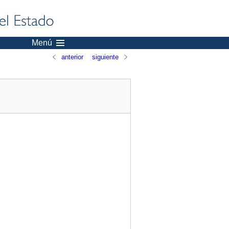
Menú
anterior
siguiente