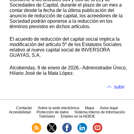
Sociedades de Capital, durante el plazo de un mes a
contar desde la fecha de la última publicación del
anuncio de reducción de capital, los acreedores de la
Sociedad podrán oponerse a la reducción en los
términos previstos en dichos artículos.
El acuerdo de reducción del capital social implica la
modificación del artículo 5º de los Estatutos Sociales
relativo al nuevo capital social de INVERSORA
GUAYAS, S.A.
Alcobendas, 9 de enero de 2026.- Administrador Único,
Hilario José de la Mata López.
subir
Contactar
Sobre la sede electrónica
Mapa
Aviso legal
Accesibilidad
Protección de datos
Sistema Interno de Información
Tutoriales
Empleo en la AEBOE