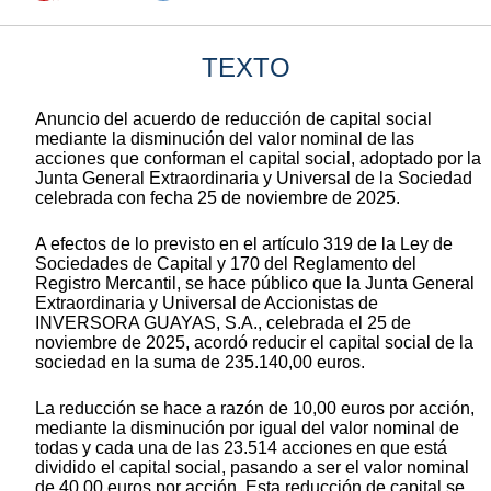
TEXTO
Anuncio del acuerdo de reducción de capital social
mediante la disminución del valor nominal de las
acciones que conforman el capital social, adoptado por la
Junta General Extraordinaria y Universal de la Sociedad
celebrada con fecha 25 de noviembre de 2025.
A efectos de lo previsto en el artículo 319 de la Ley de
Sociedades de Capital y 170 del Reglamento del
Registro Mercantil, se hace público que la Junta General
Extraordinaria y Universal de Accionistas de
INVERSORA GUAYAS, S.A., celebrada el 25 de
noviembre de 2025, acordó reducir el capital social de la
sociedad en la suma de 235.140,00 euros.
La reducción se hace a razón de 10,00 euros por acción,
mediante la disminución por igual del valor nominal de
todas y cada una de las 23.514 acciones en que está
dividido el capital social, pasando a ser el valor nominal
de 40,00 euros por acción. Esta reducción de capital se