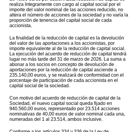
realiza íntegramente con cargo al capital social por el
importe del valor nominal de las acciones reducido, no
altera el número de acciones de la sociedad y no varía la
proporción de tenencia del capital social de cada
accionista.
La finalidad de la reducción de capital es la devolución
del valor de las aportaciones a los accionistas, por
importe equivalente al de la reducción de capital social.
La ejecución del acuerdo de reducción de capital tendrá
lugar no más tarde del 31 de marzo de 2026. La suma a
abonar a los socios en concepto de devolución de
aportaciones por la reducción de capital asciende a
235.140,00 euros, y se realizará de conformidad con el
porcentaje de participación de cada accionista en el
capital social de la sociedad.
Con motivo del acuerdo de reducción de capital de la
Sociedad, el nuevo capital social queda fijado en
940.560,00 euros, representado por 23.514 acciones
nominativas de 40,00 euros de valor nominal cada una,
numeradas del 1 al 23.514, ambos inclusive.
Conforme a los artículos 334 y 336 de la Ley de