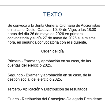
TEXTO
Se convoca a la Junta General Ordinaria de Accionistas
en la calle Doctor Cadaval 10, 3º de Vigo, a las 18:00
horas del día 26 de mayo de 2026 en primera
convocatoria y el día 27 de mayo de 2026 a la misma
hora, en segunda convocatoria con el siguiente.
Orden del día
Primero.- Examen y aprobación en su caso, de las
cuentas del ejercicio 2025.
Segundo.- Examen y aprobación en su caso, de la
gestión social del ejercicio 2025.
Tercero.- Aplicación y Distribución de resultados.
Cuarto.- Retribución del Consejero-Delegado Presidente.