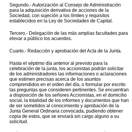
Segundo.- Autorización al Consejo de Administración
para la adquisición derivativa de acciones de la
Sociedad, con sujeción a los límites y requisitos
establecidos en la Ley de Sociedades de Capital.
Tercero.- Delegación de las más amplias facultades para
elevar a público los acuerdos.
Cuarto.- Redacción y aprobación del Acta de la Junta.
Hasta el séptimo día anterior al previsto para la
celebración de la junta, los accionistas podrán solicitar
de los administradores las informaciones o aclaraciones
que estimen precisas acerca de los asuntos
comprendidos en el orden del día, o formular por escrito
las preguntas que consideren pertinentes. Se encuentran
a disposición de los señores Accionistas, en el domicilio
social, la totalidad de los informes y documentos que han
de ser sometidos al conocimiento y aprobación de la
Junta General Ordinaria convocada, pudiendo obtener
copia de estos, que se enviará sin cargo alguno a su
solicitud.