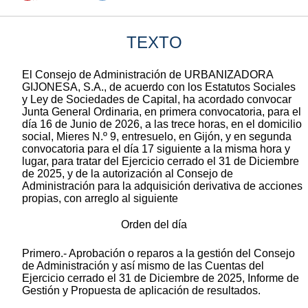
TEXTO
El Consejo de Administración de URBANIZADORA
GIJONESA, S.A., de acuerdo con los Estatutos Sociales
y Ley de Sociedades de Capital, ha acordado convocar
Junta General Ordinaria, en primera convocatoria, para el
día 16 de Junio de 2026, a las trece horas, en el domicilio
social, Mieres N.º 9, entresuelo, en Gijón, y en segunda
convocatoria para el día 17 siguiente a la misma hora y
lugar, para tratar del Ejercicio cerrado el 31 de Diciembre
de 2025, y de la autorización al Consejo de
Administración para la adquisición derivativa de acciones
propias, con arreglo al siguiente
Orden del día
Primero.- Aprobación o reparos a la gestión del Consejo
de Administración y así mismo de las Cuentas del
Ejercicio cerrado el 31 de Diciembre de 2025, Informe de
Gestión y Propuesta de aplicación de resultados.