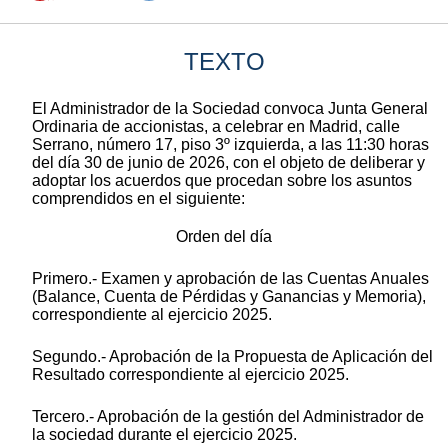
TEXTO
El Administrador de la Sociedad convoca Junta General
Ordinaria de accionistas, a celebrar en Madrid, calle
Serrano, número 17, piso 3º izquierda, a las 11:30 horas
del día 30 de junio de 2026, con el objeto de deliberar y
adoptar los acuerdos que procedan sobre los asuntos
comprendidos en el siguiente:
Orden del día
Primero.- Examen y aprobación de las Cuentas Anuales
(Balance, Cuenta de Pérdidas y Ganancias y Memoria),
correspondiente al ejercicio 2025.
Segundo.- Aprobación de la Propuesta de Aplicación del
Resultado correspondiente al ejercicio 2025.
Tercero.- Aprobación de la gestión del Administrador de
la sociedad durante el ejercicio 2025.