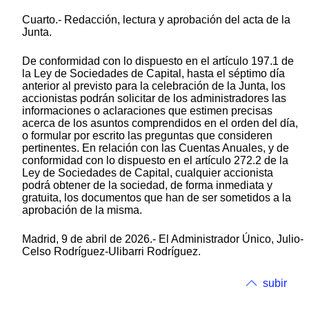
Cuarto.- Redacción, lectura y aprobación del acta de la
Junta.
De conformidad con lo dispuesto en el artículo 197.1 de
la Ley de Sociedades de Capital, hasta el séptimo día
anterior al previsto para la celebración de la Junta, los
accionistas podrán solicitar de los administradores las
informaciones o aclaraciones que estimen precisas
acerca de los asuntos comprendidos en el orden del día,
o formular por escrito las preguntas que consideren
pertinentes. En relación con las Cuentas Anuales, y de
conformidad con lo dispuesto en el artículo 272.2 de la
Ley de Sociedades de Capital, cualquier accionista
podrá obtener de la sociedad, de forma inmediata y
gratuita, los documentos que han de ser sometidos a la
aprobación de la misma.
Madrid, 9 de abril de 2026.- El Administrador Único, Julio-
Celso Rodríguez-Ulibarri Rodríguez.
subir