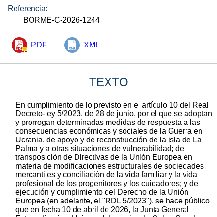
Referencia:
BORME-C-2026-1244
PDF
XML
TEXTO
En cumplimiento de lo previsto en el artículo 10 del Real
Decreto-ley 5/2023, de 28 de junio, por el que se adoptan
y prorrogan determinadas medidas de respuesta a las
consecuencias económicas y sociales de la Guerra en
Ucrania, de apoyo y de reconstrucción de la isla de La
Palma y a otras situaciones de vulnerabilidad; de
transposición de Directivas de la Unión Europea en
materia de modificaciones estructurales de sociedades
mercantiles y conciliación de la vida familiar y la vida
profesional de los progenitores y los cuidadores; y de
ejecución y cumplimiento del Derecho de la Unión
Europea (en adelante, el "RDL 5/2023"), se hace público
que en fecha 10 de abril de 2026, la Junta General