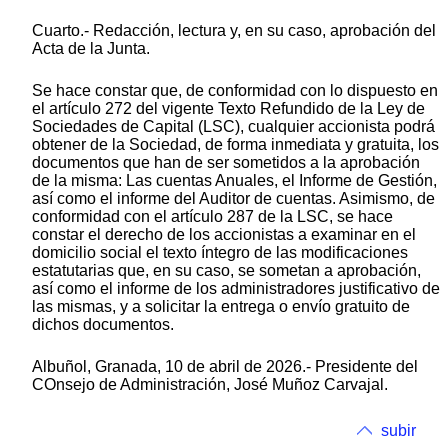
Cuarto.- Redacción, lectura y, en su caso, aprobación del
Acta de la Junta.
Se hace constar que, de conformidad con lo dispuesto en
el artículo 272 del vigente Texto Refundido de la Ley de
Sociedades de Capital (LSC), cualquier accionista podrá
obtener de la Sociedad, de forma inmediata y gratuita, los
documentos que han de ser sometidos a la aprobación
de la misma: Las cuentas Anuales, el Informe de Gestión,
así como el informe del Auditor de cuentas. Asimismo, de
conformidad con el artículo 287 de la LSC, se hace
constar el derecho de los accionistas a examinar en el
domicilio social el texto íntegro de las modificaciones
estatutarias que, en su caso, se sometan a aprobación,
así como el informe de los administradores justificativo de
las mismas, y a solicitar la entrega o envío gratuito de
dichos documentos.
Albuñol, Granada, 10 de abril de 2026.- Presidente del
COnsejo de Administración, José Muñoz Carvajal.
subir