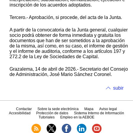
inscripción de los acuerdos adoptados.
Tercero.- Aprobación, si procede, del acta de la Junta.
A partir de la convocatoria de la Junta general, cualquier
socio podrá obtener de forma inmediata y gratuita los
documentos que han de ser sometidos a la aprobación
de la misma, así como, en su caso, el informe de gestión
y el informe de auditoria, conforme a los artículos 197 y
272.2 de la Ley de Sociedades de Capital.
Grazalema, 14 de abril de 2026.- Secretario del Consejo
de Administración, José Mario Sánchez Coronel.
subir
Contactar
Sobre la sede electrónica
Mapa
Aviso legal
Accesibilidad
Protección de datos
Sistema Interno de Información
Tutoriales
Empleo en la AEBOE