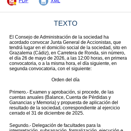
PDF
XML
TEXTO
El Consejo de Administración de la sociedad ha
acordado convocar Junta General de Accionistas, que
tendrá lugar en el domicilio social de la sociedad, sito en
Grazalema (Cádiz), en Carretera de Ronda, sin número,
el día 26 de mayo de 2026, a las 12:00 horas, en primera
convocatoria, o a la misma hora, el día siguiente, en
segunda convocatoria, con el siguiente:
Orden del día
Primero.- Examen y aprobación, si procede, de las
cuentas anuales (Balance, Cuenta de Pérdidas y
Ganancias y Memoria) y propuesta de aplicación del
resultado de la sociedad, correspondiente al ejercicio
cerrado el 31 de diciembre de 2025.
Segundo.- Delegación de facultades para la
interpretación, subsanación, formalización, ejecución e