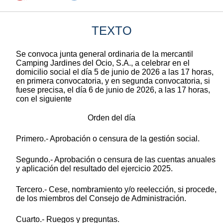
TEXTO
Se convoca junta general ordinaria de la mercantil
Camping Jardines del Ocio, S.A., a celebrar en el
domicilio social el día 5 de junio de 2026 a las 17 horas,
en primera convocatoria, y en segunda convocatoria, si
fuese precisa, el día 6 de junio de 2026, a las 17 horas,
con el siguiente
Orden del día
Primero.- Aprobación o censura de la gestión social.
Segundo.- Aprobación o censura de las cuentas anuales
y aplicación del resultado del ejercicio 2025.
Tercero.- Cese, nombramiento y/o reelección, si procede,
de los miembros del Consejo de Administración.
Cuarto.- Ruegos y preguntas.