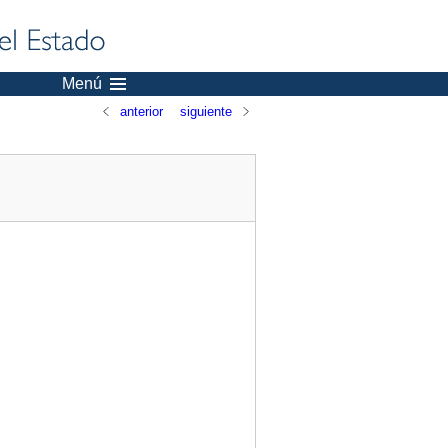
Menú
anterior
siguiente