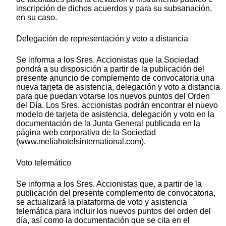
inscripción de dichos acuerdos y para su subsanación,
en su caso.
Delegación de representación y voto a distancia
Se informa a los Sres. Accionistas que la Sociedad
pondrá a su disposición a partir de la publicación del
presente anuncio de complemento de convocatoria una
nueva tarjeta de asistencia, delegación y voto a distancia
para que puedan votarse los nuevos puntos del Orden
del Día. Los Sres. accionistas podrán encontrar el nuevo
modelo de tarjeta de asistencia, delegación y voto en la
documentación de la Junta General publicada en la
página web corporativa de la Sociedad
(www.meliahotelsinternational.com).
Voto telemático
Se informa a los Sres. Accionistas que, a partir de la
publicación del presente complemento de convocatoria,
se actualizará la plataforma de voto y asistencia
telemática para incluir los nuevos puntos del orden del
día, así como la documentación que se cita en el