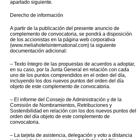
apartado siguiente.
Derecho de información
A partir de la publicación del presente anuncio de
complemento de convocatoria, se pondrá a disposición
de los accionistas en la página web corporativa
(www.meliahotelsinternational.com) la siguiente
documentación adicional:
– Texto íntegro de las propuestas de acuerdos a adoptar,
en su caso, por la Junta General en relación con cada
uno de los puntos comprendidos en el orden del día,
incluyendo los dos nuevos puntos del orden del día
objeto de este complemento de convocatoria.
– El informe del Consejo de Administración y de la
Comisión de Nombramientos, Retribuciones y
Sostenibilidad en relación con los dos nuevos puntos del
orden del día objeto de este complemento de
convocatoria.
– La tarjeta de asistencia, delegación y voto a distancia