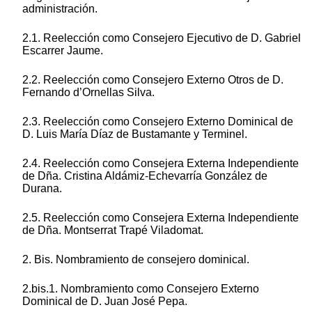
administración.
2.1. Reelección como Consejero Ejecutivo de D. Gabriel
Escarrer Jaume.
2.2. Reelección como Consejero Externo Otros de D.
Fernando d’Ornellas Silva.
2.3. Reelección como Consejero Externo Dominical de
D. Luis María Díaz de Bustamante y Terminel.
2.4. Reelección como Consejera Externa Independiente
de Dña. Cristina Aldámiz-Echevarría González de
Durana.
2.5. Reelección como Consejera Externa Independiente
de Dña. Montserrat Trapé Viladomat.
2. Bis. Nombramiento de consejero dominical.
2.bis.1. Nombramiento como Consejero Externo
Dominical de D. Juan José Pepa.