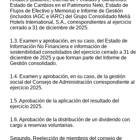
Estado de Cambios en el Patrimonio Neto, Estado de
Flujos de Efectivo y Memoria) e Informe de Gestión
(incluidos IAGC e IARC) del Grupo Consolidado Meliá
Hotels International, S.A., correspondientes al ejercicio
cerrado a 31 de diciembre de 2025.
1.3. Examen y aprobación, en su caso, del Estado de
Información No Financiera e información de
sostenibilidad consolidados del ejercicio cerrado a 31 de
diciembre de 2025 y que forman parte del Informe de
Gestión consolidado.
1.4. Examen y aprobación, en su caso, de la gestión
social del Consejo de Administración correspondiente al
ejercicio 2025.
1.5. Aprobación de la aplicación del resultado del
ejercicio 2025.
1.6. Aprobación de la distribución de un dividendo con
cargo a reservas voluntarias.
Segundo. Reelección de miembros del consejo de