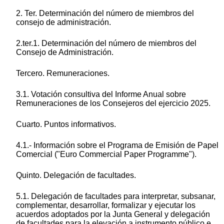
2. Ter. Determinación del número de miembros del
consejo de administración.
2.ter.1. Determinación del número de miembros del
Consejo de Administración.
Tercero. Remuneraciones.
3.1. Votación consultiva del Informe Anual sobre
Remuneraciones de los Consejeros del ejercicio 2025.
Cuarto. Puntos informativos.
4.1.- Información sobre el Programa de Emisión de Papel
Comercial ("Euro Commercial Paper Programme").
Quinto. Delegación de facultades.
5.1. Delegación de facultades para interpretar, subsanar,
complementar, desarrollar, formalizar y ejecutar los
acuerdos adoptados por la Junta General y delegación
de facultades para la elevación a instrumento público e