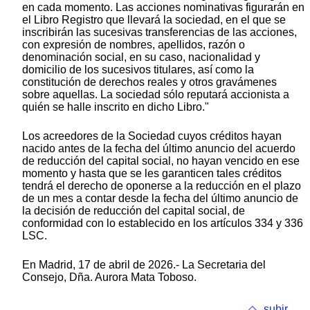
en cada momento. Las acciones nominativas figurarán en
el Libro Registro que llevará la sociedad, en el que se
inscribirán las sucesivas transferencias de las acciones,
con expresión de nombres, apellidos, razón o
denominación social, en su caso, nacionalidad y
domicilio de los sucesivos titulares, así como la
constitución de derechos reales y otros gravámenes
sobre aquellas. La sociedad sólo reputará accionista a
quién se halle inscrito en dicho Libro."
Los acreedores de la Sociedad cuyos créditos hayan
nacido antes de la fecha del último anuncio del acuerdo
de reducción del capital social, no hayan vencido en ese
momento y hasta que se les garanticen tales créditos
tendrá el derecho de oponerse a la reducción en el plazo
de un mes a contar desde la fecha del último anuncio de
la decisión de reducción del capital social, de
conformidad con lo establecido en los artículos 334 y 336
LSC.
En Madrid, 17 de abril de 2026.- La Secretaria del
Consejo, Dña. Aurora Mata Toboso.
subir