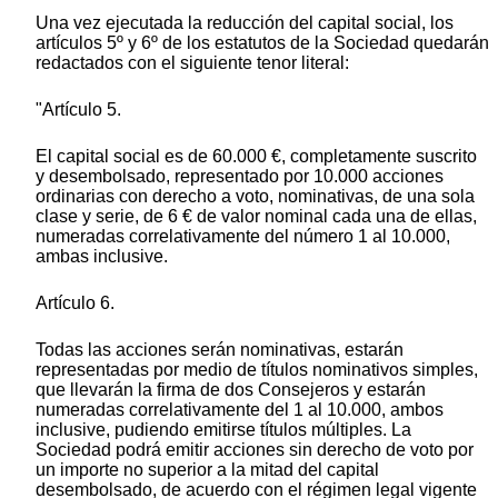
Una vez ejecutada la reducción del capital social, los
artículos 5º y 6º de los estatutos de la Sociedad quedarán
redactados con el siguiente tenor literal:
"Artículo 5.
El capital social es de 60.000 €, completamente suscrito
y desembolsado, representado por 10.000 acciones
ordinarias con derecho a voto, nominativas, de una sola
clase y serie, de 6 € de valor nominal cada una de ellas,
numeradas correlativamente del número 1 al 10.000,
ambas inclusive.
Artículo 6.
Todas las acciones serán nominativas, estarán
representadas por medio de títulos nominativos simples,
que llevarán la firma de dos Consejeros y estarán
numeradas correlativamente del 1 al 10.000, ambos
inclusive, pudiendo emitirse títulos múltiples. La
Sociedad podrá emitir acciones sin derecho de voto por
un importe no superior a la mitad del capital
desembolsado, de acuerdo con el régimen legal vigente