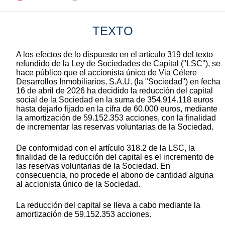
TEXTO
A los efectos de lo dispuesto en el artículo 319 del texto
refundido de la Ley de Sociedades de Capital ("LSC"), se
hace público que el accionista único de Via Célere
Desarrollos Inmobiliarios, S.A.U. (la "Sociedad") en fecha
16 de abril de 2026 ha decidido la reducción del capital
social de la Sociedad en la suma de 354.914.118 euros
hasta dejarlo fijado en la cifra de 60.000 euros, mediante
la amortización de 59.152.353 acciones, con la finalidad
de incrementar las reservas voluntarias de la Sociedad.
De conformidad con el artículo 318.2 de la LSC, la
finalidad de la reducción del capital es el incremento de
las reservas voluntarias de la Sociedad. En
consecuencia, no procede el abono de cantidad alguna
al accionista único de la Sociedad.
La reducción del capital se lleva a cabo mediante la
amortización de 59.152.353 acciones.