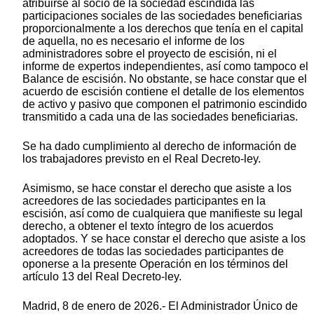
atribuirse al socio de la sociedad escindida las
participaciones sociales de las sociedades beneficiarias
proporcionalmente a los derechos que tenía en el capital
de aquella, no es necesario el informe de los
administradores sobre el proyecto de escisión, ni el
informe de expertos independientes, así como tampoco el
Balance de escisión. No obstante, se hace constar que el
acuerdo de escisión contiene el detalle de los elementos
de activo y pasivo que componen el patrimonio escindido
transmitido a cada una de las sociedades beneficiarias.
Se ha dado cumplimiento al derecho de información de
los trabajadores previsto en el Real Decreto-ley.
Asimismo, se hace constar el derecho que asiste a los
acreedores de las sociedades participantes en la
escisión, así como de cualquiera que manifieste su legal
derecho, a obtener el texto íntegro de los acuerdos
adoptados. Y se hace constar el derecho que asiste a los
acreedores de todas las sociedades participantes de
oponerse a la presente Operación en los términos del
artículo 13 del Real Decreto-ley.
Madrid, 8 de enero de 2026.- El Administrador Único de