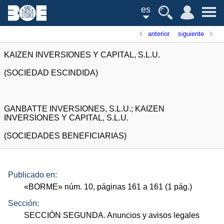
es
anterior
siguiente
KAIZEN INVERSIONES Y CAPITAL, S.L.U.
(SOCIEDAD ESCINDIDA)
GANBATTE INVERSIONES, S.L.U.; KAIZEN
INVERSIONES Y CAPITAL, S.L.U.
(SOCIEDADES BENEFICIARIAS)
Publicado en:
«
BORME
»
núm.
10, páginas 161 a 161 (1
pág.
)
Sección:
SECCIÓN SEGUNDA. Anuncios y avisos legales