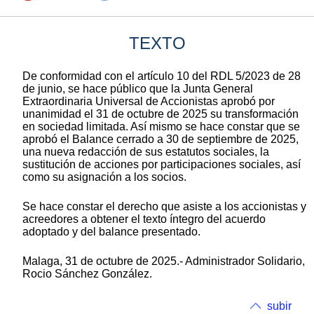
TEXTO
De conformidad con el artículo 10 del RDL 5/2023 de 28
de junio, se hace público que la Junta General
Extraordinaria Universal de Accionistas aprobó por
unanimidad el 31 de octubre de 2025 su transformación
en sociedad limitada. Así mismo se hace constar que se
aprobó el Balance cerrado a 30 de septiembre de 2025,
una nueva redacción de sus estatutos sociales, la
sustitución de acciones por participaciones sociales, así
como su asignación a los socios.
Se hace constar el derecho que asiste a los accionistas y
acreedores a obtener el texto íntegro del acuerdo
adoptado y del balance presentado.
Malaga, 31 de octubre de 2025.- Administrador Solidario,
Rocio Sánchez González.
subir