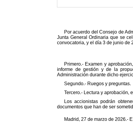
Por acuerdo del Consejo de Admi
Junta General Ordinaria que se cel
convocatoria, y el día 3 de junio de
Primero.- Examen y aprobación,
informe de gestión y de la propu
Administración durante dicho ejercic
Segundo.- Ruegos y preguntas.
Tercero.- Lectura y aprobación, e
Los accionistas podrán obtener
documentos que han de ser sometido
Madrid, 27 de marzo de 2026.- E