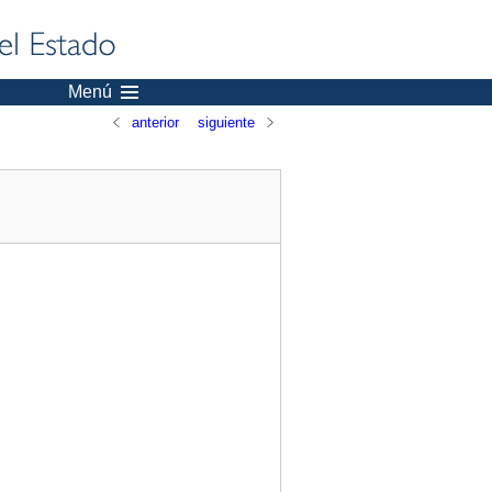
Menú
anterior
siguiente