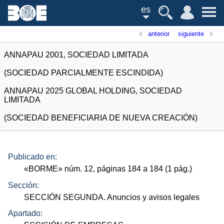
es
anterior
siguiente
ANNAPAU 2001, SOCIEDAD LIMITADA
(SOCIEDAD PARCIALMENTE ESCINDIDA)
ANNAPAU 2025 GLOBAL HOLDING, SOCIEDAD
LIMITADA
(SOCIEDAD BENEFICIARIA DE NUEVA CREACIÓN)
Publicado en:
«
BORME
»
núm.
12, páginas 184 a 184 (1
pág.
)
Sección:
SECCIÓN SEGUNDA. Anuncios y avisos legales
Apartado: