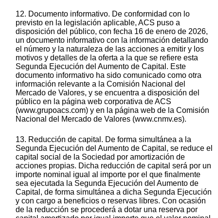
12. Documento informativo. De conformidad con lo
previsto en la legislación aplicable, ACS puso a
disposición del público, con fecha 16 de enero de 2026,
un documento informativo con la información detallando
el número y la naturaleza de las acciones a emitir y los
motivos y detalles de la oferta a la que se refiere esta
Segunda Ejecución del Aumento de Capital. Este
documento informativo ha sido comunicado como otra
información relevante a la Comisión Nacional del
Mercado de Valores, y se encuentra a disposición del
público en la página web corporativa de ACS
(www.grupoacs.com) y en la página web de la Comisión
Nacional del Mercado de Valores (www.cnmv.es).
13. Reducción de capital. De forma simultánea a la
Segunda Ejecución del Aumento de Capital, se reduce el
capital social de la Sociedad por amortización de
acciones propias. Dicha reducción de capital será por un
importe nominal igual al importe por el que finalmente
sea ejecutada la Segunda Ejecución del Aumento de
Capital, de forma simultánea a dicha Segunda Ejecución
y con cargo a beneficios o reservas libres. Con ocasión
de la reducción se procederá a dotar una reserva por