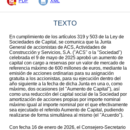
PDF
XML
TEXTO
En cumplimiento de los artículos 319 y 503 de la Ley de
Sociedades de Capital, se comunica que la Junta
General de accionistas de ACS, Actividades de
Construcción y Servicios, S.A. ("ACS" o la "Sociedad")
celebrada el 9 de mayo de 2025 aprobó un aumento de
capital con cargo a reservas por un valor de mercado de
referencia máximo de 600 millones de euros, mediante la
emisión de acciones ordinarias para su asignación
gratuita a los accionistas, para su ejecución dentro del
año siguiente a la fecha de dicha Junta en una o, como
máximo, dos ocasiones (el "Aumento de Capital"), así
como una reducción del capital social de la Sociedad por
amortización de acciones propias por importe nominal
máximo igual al importe nominal por el que efectivamente
sea ejecutado el referido Aumento de Capital, pudiendo
realizarse de forma simultánea al mismo (el "Acuerdo").
Con fecha 16 de enero de 2026, el Consejero-Secretario