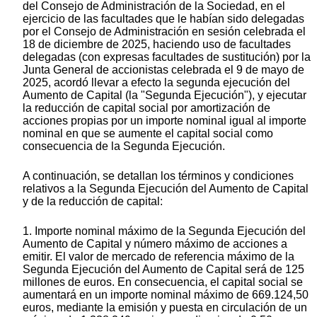
del Consejo de Administración de la Sociedad, en el
ejercicio de las facultades que le habían sido delegadas
por el Consejo de Administración en sesión celebrada el
18 de diciembre de 2025, haciendo uso de facultades
delegadas (con expresas facultades de sustitución) por la
Junta General de accionistas celebrada el 9 de mayo de
2025, acordó llevar a efecto la segunda ejecución del
Aumento de Capital (la "Segunda Ejecución"), y ejecutar
la reducción de capital social por amortización de
acciones propias por un importe nominal igual al importe
nominal en que se aumente el capital social como
consecuencia de la Segunda Ejecución.
A continuación, se detallan los términos y condiciones
relativos a la Segunda Ejecución del Aumento de Capital
y de la reducción de capital:
1. Importe nominal máximo de la Segunda Ejecución del
Aumento de Capital y número máximo de acciones a
emitir. El valor de mercado de referencia máximo de la
Segunda Ejecución del Aumento de Capital será de 125
millones de euros. En consecuencia, el capital social se
aumentará en un importe nominal máximo de 669.124,50
euros, mediante la emisión y puesta en circulación de un