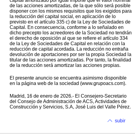
capital amortizado por igual importe que el valor nominal
de las acciones amortizadas, de la que sólo será posible
disponer con los mismos requisitos que los exigidos para
la reducción del capital social, en aplicación de lo
previsto en el artículo 335 c) de la Ley de Sociedades de
Capital. En consecuencia, conforme a lo señalado en
dicho precepto los acreedores de la Sociedad no tendrán
el derecho de oposición al que se refiere el artículo 334
de la Ley de Sociedades de Capital en relación con la
reducción de capital acordada. La reducción no entraña
devolución de aportaciones por ser la propia Sociedad la
titular de las acciones amortizadas. Por tanto, la finalidad
de la reducción será amortizar las acciones propias.
El presente anuncio se encuentra asimismo disponible
en la página web de la sociedad (www.grupoacs.com).
Madrid, 16 de enero de 2026.- El Consejero-Secretario
del Consejo de Administración de ACS, Actividades de
Construcción y Servicios, S.A, José Luis del Valle Pérez.
subir