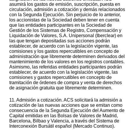
asumirá los gastos de emisión, suscripción, puesta en
circulación, admisión a cotización y demás relacionados
con la Segunda Ejecución. Sin perjuicio de lo anterior,
los accionistas de la Sociedad deben tener en cuenta
que las entidades participantes en la Sociedad de
Gestión de los Sistemas de Registro, Compensación y
Liquidación de Valores, S.A. Unipersonal (Iberclear) en
las que tengan depositadas sus acciones podrán
establecer, de acuerdo con la legislación vigente, las
comisiones y los gastos repercutibles en concepto de
administración que libremente determinen derivados del
mantenimiento de los valores en los registros contables.
Asimismo, las referidas entidades participantes podrán
establecer, de acuerdo con la legislación vigente, las
comisiones y gastos repercutibles en concepto de
tramitación de órdenes de compra y venta de derechos
de asignación gratuita que libremente determinen.
11. Admisión a cotización. ACS solicitará la admisión a
cotización de las nuevas acciones que se emitan como
consecuencia de la Segunda Ejecución del Aumento de
Capital emitidas en las Bolsas de Valores de Madrid,
Barcelona, Bilbao y Valencia, a través del Sistema de
Interconexión Bursátil español (Mercado Continuo).