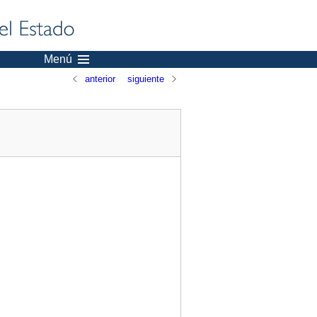
Menú
anterior
siguiente