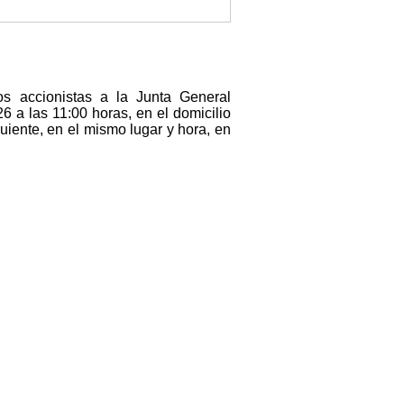
os accionistas a la Junta General
6 a las 11:00 horas, en el domicilio
uiente, en el mismo lugar y hora, en