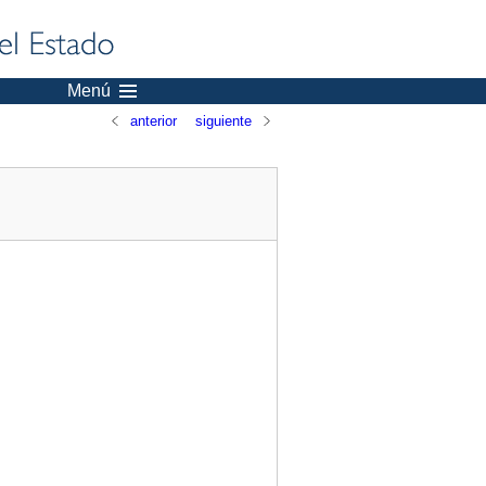
Menú
anterior
siguiente