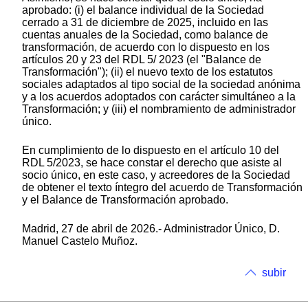
aprobado: (i) el balance individual de la Sociedad
cerrado a 31 de diciembre de 2025, incluido en las
cuentas anuales de la Sociedad, como balance de
transformación, de acuerdo con lo dispuesto en los
artículos 20 y 23 del RDL 5/ 2023 (el "Balance de
Transformación"); (ii) el nuevo texto de los estatutos
sociales adaptados al tipo social de la sociedad anónima
y a los acuerdos adoptados con carácter simultáneo a la
Transformación; y (iii) el nombramiento de administrador
único.
En cumplimiento de lo dispuesto en el artículo 10 del
RDL 5/2023, se hace constar el derecho que asiste al
socio único, en este caso, y acreedores de la Sociedad
de obtener el texto íntegro del acuerdo de Transformación
y el Balance de Transformación aprobado.
Madrid, 27 de abril de 2026.- Administrador Único, D.
Manuel Castelo Muñoz.
subir