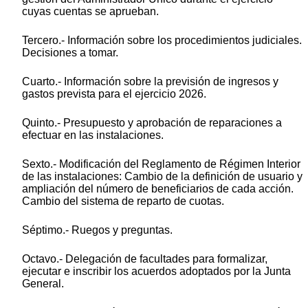
cuyas cuentas se aprueban.
Tercero.- Información sobre los procedimientos judiciales.
Decisiones a tomar.
Cuarto.- Información sobre la previsión de ingresos y
gastos prevista para el ejercicio 2026.
Quinto.- Presupuesto y aprobación de reparaciones a
efectuar en las instalaciones.
Sexto.- Modificación del Reglamento de Régimen Interior
de las instalaciones: Cambio de la definición de usuario y
ampliación del número de beneficiarios de cada acción.
Cambio del sistema de reparto de cuotas.
Séptimo.- Ruegos y preguntas.
Octavo.- Delegación de facultades para formalizar,
ejecutar e inscribir los acuerdos adoptados por la Junta
General.