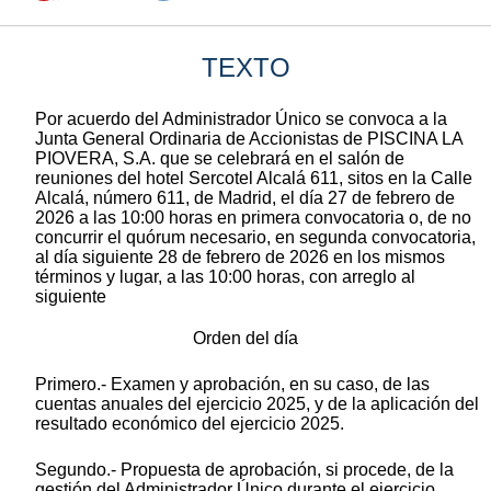
TEXTO
Por acuerdo del Administrador Único se convoca a la
Junta General Ordinaria de Accionistas de PISCINA LA
PIOVERA, S.A. que se celebrará en el salón de
reuniones del hotel Sercotel Alcalá 611, sitos en la Calle
Alcalá, número 611, de Madrid, el día 27 de febrero de
2026 a las 10:00 horas en primera convocatoria o, de no
concurrir el quórum necesario, en segunda convocatoria,
al día siguiente 28 de febrero de 2026 en los mismos
términos y lugar, a las 10:00 horas, con arreglo al
siguiente
Orden del día
Primero.- Examen y aprobación, en su caso, de las
cuentas anuales del ejercicio 2025, y de la aplicación del
resultado económico del ejercicio 2025.
Segundo.- Propuesta de aprobación, si procede, de la
gestión del Administrador Único durante el ejercicio