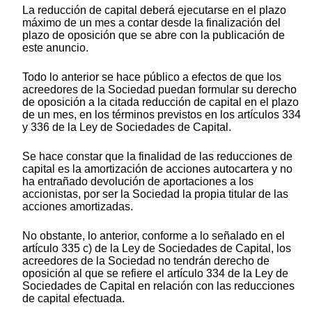
La reducción de capital deberá ejecutarse en el plazo
máximo de un mes a contar desde la finalización del
plazo de oposición que se abre con la publicación de
este anuncio.
Todo lo anterior se hace público a efectos de que los
acreedores de la Sociedad puedan formular su derecho
de oposición a la citada reducción de capital en el plazo
de un mes, en los términos previstos en los artículos 334
y 336 de la Ley de Sociedades de Capital.
Se hace constar que la finalidad de las reducciones de
capital es la amortización de acciones autocartera y no
ha entrañado devolución de aportaciones a los
accionistas, por ser la Sociedad la propia titular de las
acciones amortizadas.
No obstante, lo anterior, conforme a lo señalado en el
artículo 335 c) de la Ley de Sociedades de Capital, los
acreedores de la Sociedad no tendrán derecho de
oposición al que se refiere el artículo 334 de la Ley de
Sociedades de Capital en relación con las reducciones
de capital efectuada.