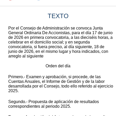
TEXTO
Por el Consejo de Administración se convoca Junta
General Ordinaria De Accionistas, para el día 17 de junio
de 2026 en primera convocatoria, a las dieciséis horas, a
celebrar en el domicilio social; y en segunda
convocatoria, si fuera preciso, al día siguiente, 18 de
junio de 2026, en el mismo lugar y hora indicados, con
arreglo al siguiente
Orden del día
Primero.- Examen y aprobación, si procede, de las
Cuentas Anuales, el Informe de Gestión y de la labor
desarrollada por el Consejo, todo ello referido al ejercicio
2025.
Segundo.- Propuesta de aplicación de resultados
correspondientes al periodo 2025.