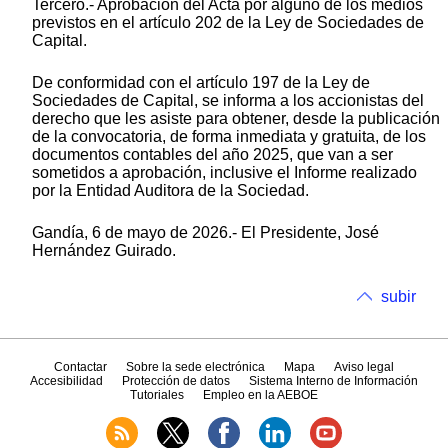
Tercero.- Aprobación del Acta por alguno de los medios
previstos en el artículo 202 de la Ley de Sociedades de
Capital.
De conformidad con el artículo 197 de la Ley de
Sociedades de Capital, se informa a los accionistas del
derecho que les asiste para obtener, desde la publicación
de la convocatoria, de forma inmediata y gratuita, de los
documentos contables del año 2025, que van a ser
sometidos a aprobación, inclusive el Informe realizado
por la Entidad Auditora de la Sociedad.
Gandía, 6 de mayo de 2026.- El Presidente, José
Hernández Guirado.
subir
Contactar
Sobre la sede electrónica
Mapa
Aviso legal
Accesibilidad
Protección de datos
Sistema Interno de Información
Tutoriales
Empleo en la AEBOE