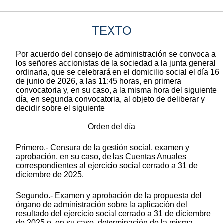
TEXTO
Por acuerdo del consejo de administración se convoca a
los señores accionistas de la sociedad a la junta general
ordinaria, que se celebrará en el domicilio social el día 16
de junio de 2026, a las 11:45 horas, en primera
convocatoria y, en su caso, a la misma hora del siguiente
día, en segunda convocatoria, al objeto de deliberar y
decidir sobre el siguiente
Orden del día
Primero.- Censura de la gestión social, examen y
aprobación, en su caso, de las Cuentas Anuales
correspondientes al ejercicio social cerrado a 31 de
diciembre de 2025.
Segundo.- Examen y aprobación de la propuesta del
órgano de administración sobre la aplicación del
resultado del ejercicio social cerrado a 31 de diciembre
de 2025 o, en su caso, determinación de la misma.