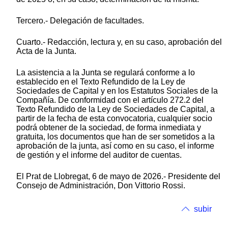
Tercero.- Delegación de facultades.
Cuarto.- Redacción, lectura y, en su caso, aprobación del
Acta de la Junta.
La asistencia a la Junta se regulará conforme a lo
establecido en el Texto Refundido de la Ley de
Sociedades de Capital y en los Estatutos Sociales de la
Compañía. De conformidad con el artículo 272.2 del
Texto Refundido de la Ley de Sociedades de Capital, a
partir de la fecha de esta convocatoria, cualquier socio
podrá obtener de la sociedad, de forma inmediata y
gratuita, los documentos que han de ser sometidos a la
aprobación de la junta, así como en su caso, el informe
de gestión y el informe del auditor de cuentas.
El Prat de Llobregat, 6 de mayo de 2026.- Presidente del
Consejo de Administración, Don Vittorio Rossi.
subir