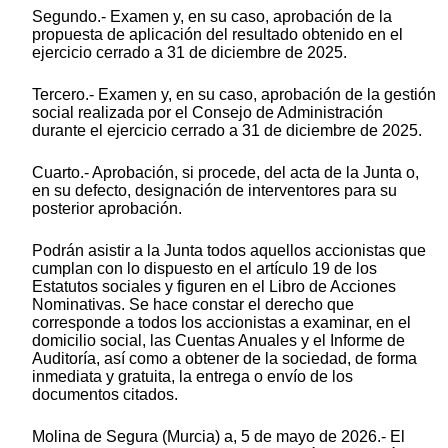
Segundo.- Examen y, en su caso, aprobación de la
propuesta de aplicación del resultado obtenido en el
ejercicio cerrado a 31 de diciembre de 2025.
Tercero.- Examen y, en su caso, aprobación de la gestión
social realizada por el Consejo de Administración
durante el ejercicio cerrado a 31 de diciembre de 2025.
Cuarto.- Aprobación, si procede, del acta de la Junta o,
en su defecto, designación de interventores para su
posterior aprobación.
Podrán asistir a la Junta todos aquellos accionistas que
cumplan con lo dispuesto en el artículo 19 de los
Estatutos sociales y figuren en el Libro de Acciones
Nominativas. Se hace constar el derecho que
corresponde a todos los accionistas a examinar, en el
domicilio social, las Cuentas Anuales y el Informe de
Auditoría, así como a obtener de la sociedad, de forma
inmediata y gratuita, la entrega o envío de los
documentos citados.
Molina de Segura (Murcia) a, 5 de mayo de 2026.- El