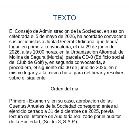
TEXTO
El Consejo de Administración de la Sociedad, en sesión
celebrada el 5 de mayo de 2026, ha acordado convocar a
sus accionistas a Junta General Ordinaria, que tendrá
lugar, en primera convocatoria, el día 29 de junio de
2026, a las 10:00 horas, en la Urbanización Altorreal, de
Molina de Segura (Murcia), parcela CD-0 (Edificio social
del Club de Golf) y, en segunda convocatoria, si
procediera, el siguiente día 30 de junio de 2026, en el
mismo lugar y a la misma hora, para deliberar y resolver
sobre el siguiente
Orden del día
Primero.- Examen y, en su caso, aprobación de las
Cuentas Anuales de la Sociedad correspondientes al
ejercicio cerrado a 31 de diciembre de 2025, previa
lectura del Informe de Auditoría realizado por el auditor
de la Sociedad, (Sector 3, S.A.P.).