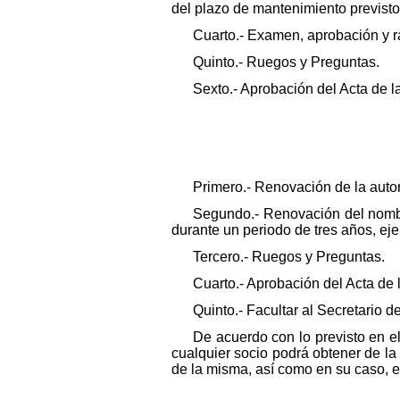
del plazo de mantenimiento previsto 
Cuarto.- Examen, aprobación y ra
Quinto.- Ruegos y Preguntas.
Sexto.- Aprobación del Acta de l
Primero.- Renovación de la autor
Segundo.- Renovación del nombr
durante un periodo de tres años, eje
Tercero.- Ruegos y Preguntas.
Cuarto.- Aprobación del Acta de 
Quinto.- Facultar al Secretario 
De acuerdo con lo previsto en el
cualquier socio podrá obtener de la
de la misma, así como en su caso, el