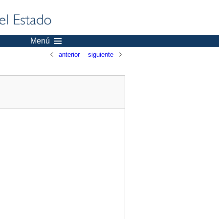
Menú
anterior
siguiente