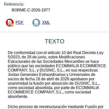
Referencia:
BORME-C-2026-1977
PDF
XML
TEXTO
De conformidad con el artículo 10 del Real Decreto-Ley
5/2023, de 28 de junio, sobre Modificaciones
Estructurales de las Sociedades Mercantiles se hace
público que las sociedades ECOMMALIA ECOMMERCE
COMPANY, S.L. y DUSNIC, S.L., en sus respectivas
Juntas Generales Extraordinarias y Universales de
socios de fecha 16 de abril de 2026 aprobaron por
unanimidad la fusión por absorción de DUSNIC, S.L.,
como sociedad absorbida, por parte de ECOMMALIA
ECOMMERCE COMPANY, S.L., como sociedad
absorbente.
Dicho proceso de reestructuración mediante Fusión por