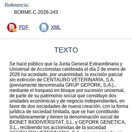
Referencia:
BORME-C-2026-243
PDF
XML
TEXTO
Se hace público que la Junta General Extraordinaria y
Universal de Accionistas celebrada el día 2 de enero de
2026 ha acordado, por unanimidad, la escisión parcial
sin extinción de CENTAURO VETERINARIA, S.A.
(previamente denominada GRUP GEPORK, S.A.).,
mediante el traspaso en bloque por sucesión universal,
de parte de su patrimonio social que constituye dos
unidades económicas y de negocio independientes, en
favor de dos sociedades de nueva creación, con la forma
jurídica de sociedad limitada, que se han constituido
simultáneamente y tienen la denominación social de
BIONET BIODIVERSITAT, S.L. y GEPORK GENETICA,
S.L., recibiendo los accionistas de la sociedad