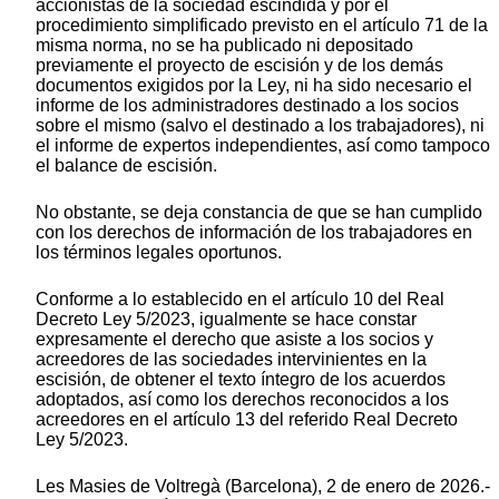
accionistas de la sociedad escindida y por el
procedimiento simplificado previsto en el artículo 71 de la
misma norma, no se ha publicado ni depositado
previamente el proyecto de escisión y de los demás
documentos exigidos por la Ley, ni ha sido necesario el
informe de los administradores destinado a los socios
sobre el mismo (salvo el destinado a los trabajadores), ni
el informe de expertos independientes, así como tampoco
el balance de escisión.
No obstante, se deja constancia de que se han cumplido
con los derechos de información de los trabajadores en
los términos legales oportunos.
Conforme a lo establecido en el artículo 10 del Real
Decreto Ley 5/2023, igualmente se hace constar
expresamente el derecho que asiste a los socios y
acreedores de las sociedades intervinientes en la
escisión, de obtener el texto íntegro de los acuerdos
adoptados, así como los derechos reconocidos a los
acreedores en el artículo 13 del referido Real Decreto
Ley 5/2023.
Les Masies de Voltregà (Barcelona), 2 de enero de 2026.-