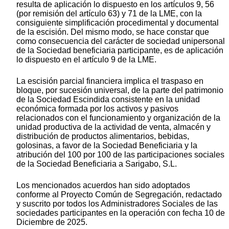
resulta de aplicación lo dispuesto en los artículos 9, 56
(por remisión del artículo 63) y 71 de la LME, con la
consiguiente simplificación procedimental y documental
de la escisión. Del mismo modo, se hace constar que
como consecuencia del carácter de sociedad unipersonal
de la Sociedad beneficiaria participante, es de aplicación
lo dispuesto en el artículo 9 de la LME.
La escisión parcial financiera implica el traspaso en
bloque, por sucesión universal, de la parte del patrimonio
de la Sociedad Escindida consistente en la unidad
económica formada por los activos y pasivos
relacionados con el funcionamiento y organización de la
unidad productiva de la actividad de venta, almacén y
distribución de productos alimentarios, bebidas,
golosinas, a favor de la Sociedad Beneficiaria y la
atribución del 100 por 100 de las participaciones sociales
de la Sociedad Beneficiaria a Sarigabo, S.L.
Los mencionados acuerdos han sido adoptados
conforme al Proyecto Común de Segregación, redactado
y suscrito por todos los Administradores Sociales de las
sociedades participantes en la operación con fecha 10 de
Diciembre de 2025.