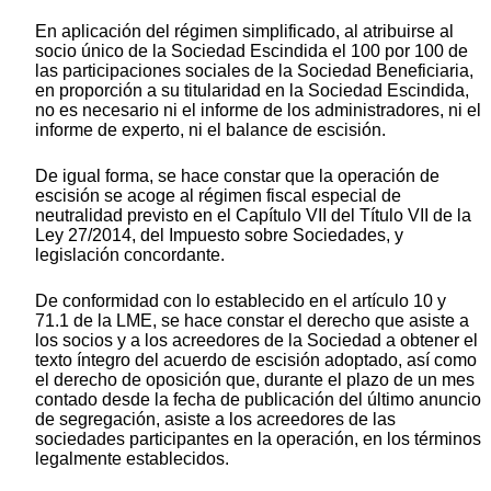
En aplicación del régimen simplificado, al atribuirse al
socio único de la Sociedad Escindida el 100 por 100 de
las participaciones sociales de la Sociedad Beneficiaria,
en proporción a su titularidad en la Sociedad Escindida,
no es necesario ni el informe de los administradores, ni el
informe de experto, ni el balance de escisión.
De igual forma, se hace constar que la operación de
escisión se acoge al régimen fiscal especial de
neutralidad previsto en el Capítulo VII del Título VII de la
Ley 27/2014, del Impuesto sobre Sociedades, y
legislación concordante.
De conformidad con lo establecido en el artículo 10 y
71.1 de la LME, se hace constar el derecho que asiste a
los socios y a los acreedores de la Sociedad a obtener el
texto íntegro del acuerdo de escisión adoptado, así como
el derecho de oposición que, durante el plazo de un mes
contado desde la fecha de publicación del último anuncio
de segregación, asiste a los acreedores de las
sociedades participantes en la operación, en los términos
legalmente establecidos.