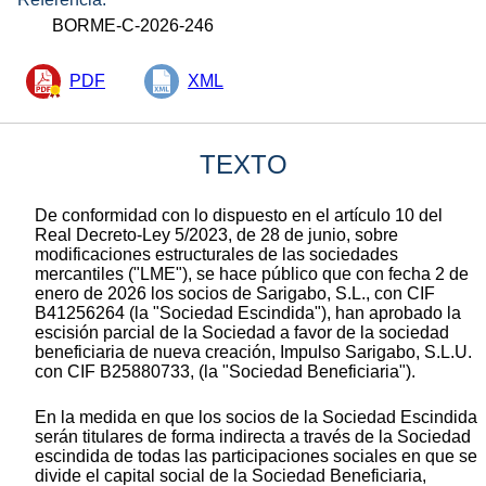
BORME-C-2026-246
PDF
XML
TEXTO
De conformidad con lo dispuesto en el artículo 10 del
Real Decreto-Ley 5/2023, de 28 de junio, sobre
modificaciones estructurales de las sociedades
mercantiles ("LME"), se hace público que con fecha 2 de
enero de 2026 los socios de Sarigabo, S.L., con CIF
B41256264 (la "Sociedad Escindida"), han aprobado la
escisión parcial de la Sociedad a favor de la sociedad
beneficiaria de nueva creación, Impulso Sarigabo, S.L.U.
con CIF B25880733, (la "Sociedad Beneficiaria").
En la medida en que los socios de la Sociedad Escindida
serán titulares de forma indirecta a través de la Sociedad
escindida de todas las participaciones sociales en que se
divide el capital social de la Sociedad Beneficiaria,