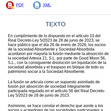
PDF
XML
TEXTO
En cumplimiento de lo dispuesto en el artículo 10 del
Real Decreto-Ley 5/2023 de 28 de junio de 2023, se
hace público que el día 26 de enero de 2026, los socios
de la sociedad Absorbente y Sociedad Absorbida
acordaron por mayoría la fusión mediante la absorción de
la sociedad Artesia 21, S.L. por parte de Good Moon 56,
S.L., con la consiguiente disolución sin liquidación de la
sociedad absorbida y el traspaso en bloque de todo su
patrimonio social a la Sociedad Absorbente.
La fusión se articula como un supuesto asimilado de
fusión por absorción de sociedad íntegramente
participada regulado en el artículo 56 del Real Decreto-
Ley 5/2023 de 28 de junio de 2023.
Asimismo, se hace constar el derecho que asiste a los
socios y acreedores de las sociedades participantes a