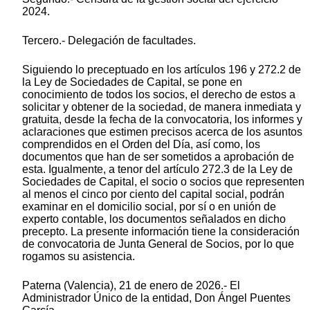
2024.
Tercero.- Delegación de facultades.
Siguiendo lo preceptuado en los artículos 196 y 272.2 de
la Ley de Sociedades de Capital, se pone en
conocimiento de todos los socios, el derecho de estos a
solicitar y obtener de la sociedad, de manera inmediata y
gratuita, desde la fecha de la convocatoria, los informes y
aclaraciones que estimen precisos acerca de los asuntos
comprendidos en el Orden del Día, así como, los
documentos que han de ser sometidos a aprobación de
esta. Igualmente, a tenor del artículo 272.3 de la Ley de
Sociedades de Capital, el socio o socios que representen
al menos el cinco por ciento del capital social, podrán
examinar en el domicilio social, por sí o en unión de
experto contable, los documentos señalados en dicho
precepto. La presente información tiene la consideración
de convocatoria de Junta General de Socios, por lo que
rogamos su asistencia.
Paterna (Valencia), 21 de enero de 2026.- El
Administrador Único de la entidad, Don Ángel Puentes