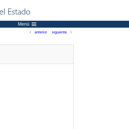
Menú
anterior
siguiente