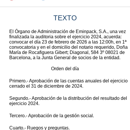
TEXTO
El Órgano de Administración de Eminpack, S.A., una vez
finalizada la auditoria sobre el ejercicio 2024, acuerda:
convocar el día 23 de febrero de 2026 a las 12:00h, en 1ª
convocatoria y en el domicilio del notario requerido, Doña
María de Rocafiguera Gibert; Diagonal, 584 3º 08021 de
Barcelona, a la Junta General de socios de la entidad.
Orden del día
Primero.- Aprobación de las cuentas anuales del ejercicio
cerrado el 31 de diciembre de 2024.
Segundo.- Aprobación de la distribución del resultado del
ejercicio 2024.
Tercero.- Aprobación de la gestión social.
Cuarto.- Ruegos y preguntas.