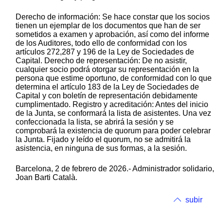
Derecho de información: Se hace constar que los socios
tienen un ejemplar de los documentos que han de ser
sometidos a examen y aprobación, así como del informe
de los Auditores, todo ello de conformidad con los
artículos 272,287 y 196 de la Ley de Sociedades de
Capital. Derecho de representación: De no asistir,
cualquier socio podrá otorgar su representación en la
persona que estime oportuno, de conformidad con lo que
determina el artículo 183 de la Ley de Sociedades de
Capital y con boletín de representación debidamente
cumplimentado. Registro y acreditación: Antes del inicio
de la Junta, se conformará la lista de asistentes. Una vez
confeccionada la lista, se abrirá la sesión y se
comprobará la existencia de quorum para poder celebrar
la Junta. Fijado y leído el quorum, no se admitirá la
asistencia, en ninguna de sus formas, a la sesión.
Barcelona, 2 de febrero de 2026.- Administrador solidario,
Joan Barti Català.
subir