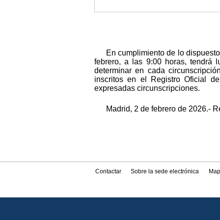
En cumplimiento de lo dispuesto 
febrero, a las 9:00 horas, tendrá 
determinar en cada circunscripción
inscritos en el Registro Oficial 
expresadas circunscripciones.
Madrid, 2 de febrero de 2026.- R
Contactar
Sobre la sede electrónica
Map