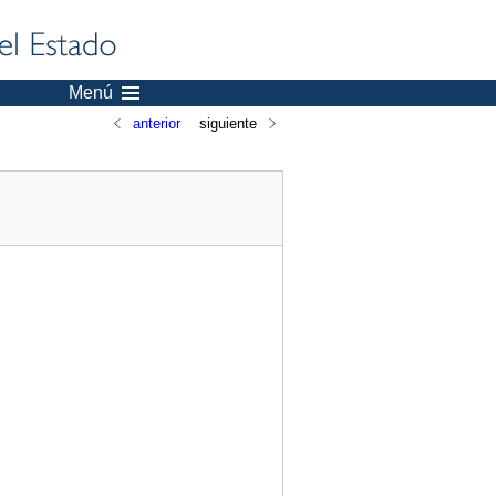
Menú
anterior
siguiente