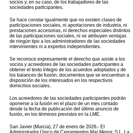
socios y, en su caso, de los trabajadores de las
sociedades participantes.
Se hace constar igualmente que no existen clases de
participaciones sociales, ni aportaciones de industria, ni
prestaciones accesorias, ni derechos especiales distintos
de las participaciones sociales, ni se atribuyen ventajas
de ningún tipo a los administradores de las sociedades
intervinientes ni a expertos independientes.
Se reconoce expresamente el derecho que asiste a los
socios y acreedores de las sociedades participantes a
obtener el texto íntegro de los acuerdos adoptados y de
los balances de fusión, documentos que se encuentran a
disposición de los interesados en los respectivos
domicilios sociales.
Los acreedores de las sociedades participantes podrán
oponerse a la fusión en el plazo de un mes contado
desde la fecha de publicación del último anuncio de
fusión, en los términos previstos en la LME.
San Javier (Murcia), 27 de enero de 2026.- El
Administrador Único de Cerramientos Mar Menor, S.L, La