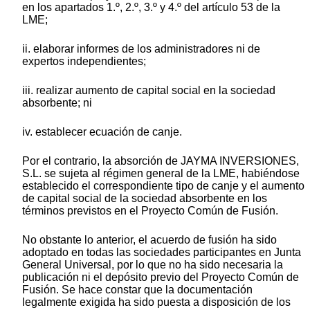
en los apartados 1.º, 2.º, 3.º y 4.º del artículo 53 de la
LME;
ii. elaborar informes de los administradores ni de
expertos independientes;
iii. realizar aumento de capital social en la sociedad
absorbente; ni
iv. establecer ecuación de canje.
Por el contrario, la absorción de JAYMA INVERSIONES,
S.L. se sujeta al régimen general de la LME, habiéndose
establecido el correspondiente tipo de canje y el aumento
de capital social de la sociedad absorbente en los
términos previstos en el Proyecto Común de Fusión.
No obstante lo anterior, el acuerdo de fusión ha sido
adoptado en todas las sociedades participantes en Junta
General Universal, por lo que no ha sido necesaria la
publicación ni el depósito previo del Proyecto Común de
Fusión. Se hace constar que la documentación
legalmente exigida ha sido puesta a disposición de los