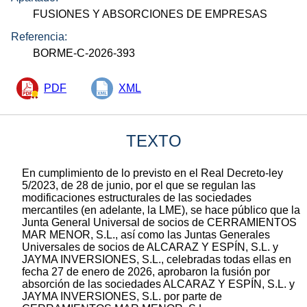
FUSIONES Y ABSORCIONES DE EMPRESAS
Referencia:
BORME-C-2026-393
PDF
XML
TEXTO
En cumplimiento de lo previsto en el Real Decreto-ley
5/2023, de 28 de junio, por el que se regulan las
modificaciones estructurales de las sociedades
mercantiles (en adelante, la LME), se hace público que la
Junta General Universal de socios de CERRAMIENTOS
MAR MENOR, S.L., así como las Juntas Generales
Universales de socios de ALCARAZ Y ESPÍN, S.L. y
JAYMA INVERSIONES, S.L., celebradas todas ellas en
fecha 27 de enero de 2026, aprobaron la fusión por
absorción de las sociedades ALCARAZ Y ESPÍN, S.L. y
JAYMA INVERSIONES, S.L. por parte de