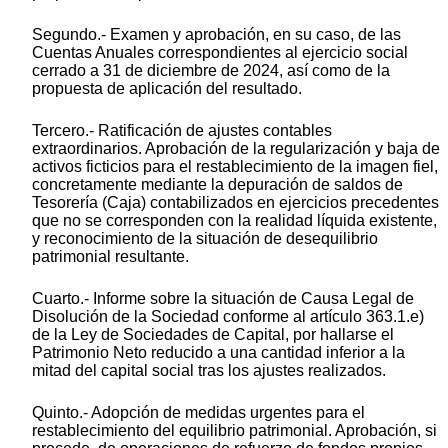
Segundo.- Examen y aprobación, en su caso, de las
Cuentas Anuales correspondientes al ejercicio social
cerrado a 31 de diciembre de 2024, así como de la
propuesta de aplicación del resultado.
Tercero.- Ratificación de ajustes contables
extraordinarios. Aprobación de la regularización y baja de
activos ficticios para el restablecimiento de la imagen fiel,
concretamente mediante la depuración de saldos de
Tesorería (Caja) contabilizados en ejercicios precedentes
que no se corresponden con la realidad líquida existente,
y reconocimiento de la situación de desequilibrio
patrimonial resultante.
Cuarto.- Informe sobre la situación de Causa Legal de
Disolución de la Sociedad conforme al artículo 363.1.e)
de la Ley de Sociedades de Capital, por hallarse el
Patrimonio Neto reducido a una cantidad inferior a la
mitad del capital social tras los ajustes realizados.
Quinto.- Adopción de medidas urgentes para el
restablecimiento del equilibrio patrimonial. Aprobación, si