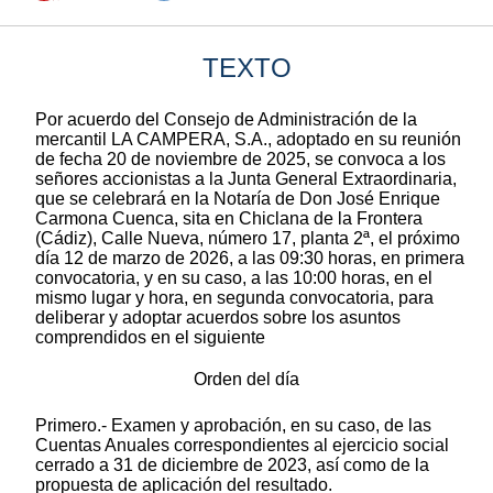
TEXTO
Por acuerdo del Consejo de Administración de la
mercantil LA CAMPERA, S.A., adoptado en su reunión
de fecha 20 de noviembre de 2025, se convoca a los
señores accionistas a la Junta General Extraordinaria,
que se celebrará en la Notaría de Don José Enrique
Carmona Cuenca, sita en Chiclana de la Frontera
(Cádiz), Calle Nueva, número 17, planta 2ª, el próximo
día 12 de marzo de 2026, a las 09:30 horas, en primera
convocatoria, y en su caso, a las 10:00 horas, en el
mismo lugar y hora, en segunda convocatoria, para
deliberar y adoptar acuerdos sobre los asuntos
comprendidos en el siguiente
Orden del día
Primero.- Examen y aprobación, en su caso, de las
Cuentas Anuales correspondientes al ejercicio social
cerrado a 31 de diciembre de 2023, así como de la
propuesta de aplicación del resultado.