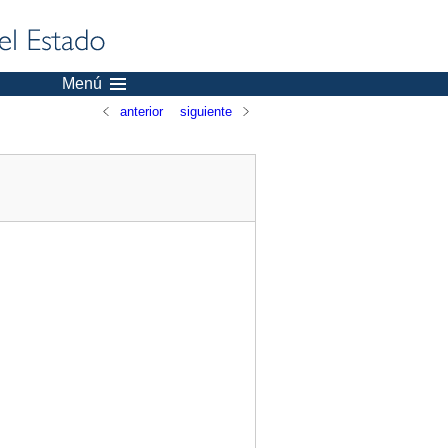
Menú
anterior
siguiente