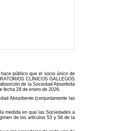
 hace público que el socio único de
LABORATORIOS CLÍNICOS GALLEGOS
 absorción de la Sociedad Absorbida
de fecha 28 de enero de 2026.
iedad Absorbente (conjuntamente las
n la medida en que las Sociedades a
imen de los artículos 53 y 56 de la