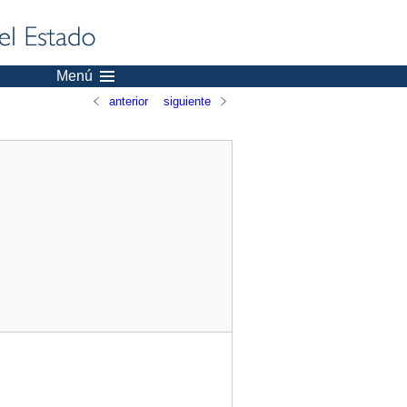
Menú
anterior
siguiente