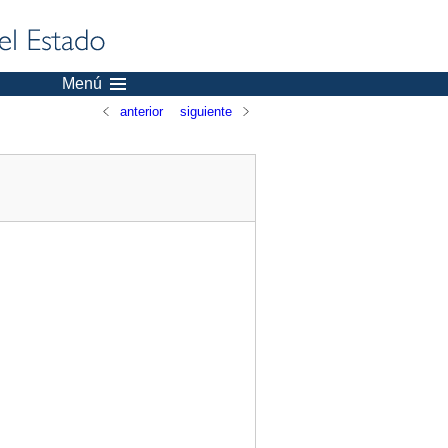
Menú
anterior
siguiente