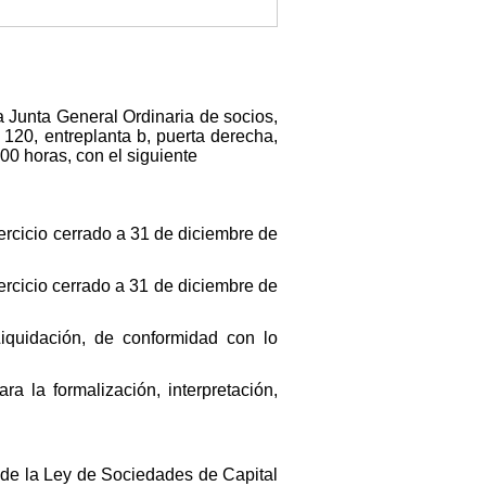
 Junta General Ordinaria de socios,
 120, entreplanta b, puerta derecha,
00 horas, con el siguiente
ercicio cerrado a 31 de diciembre de
ercicio cerrado a 31 de diciembre de
Liquidación, de conformidad con lo
a la formalización, interpretación,
7 de la Ley de Sociedades de Capital