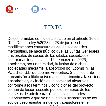
PDF
XML
TEXTO
De conformidad con lo establecido en el artículo 10 del
Real Decreto-ley 5/2023 de 28 de junio, sobre
modificaciones estructurales de las sociedades
mercantiles, se hace público que las Juntas Generales
universales de socios de las citadas sociedades,
celebradas todas ellas el 16 de marzo de 2026,
aprobaron, por unanimidad, la fusión de dichas
sociedades mediante la absorción por Loomis Mijas
Paradise, S.L. de Loomis Properties, S.L., mediante
transmisión a título universal del patrimonio a la sociedad
absorbente y extinción de la sociedad absorbida,
conforme a los términos y condiciones del proyecto
común de fusión suscrito por los miembros de los
consejos de administración de las sociedades
intervinientes y que se ha puesto a disposición de los
socios y representantes de los trabajadores en el