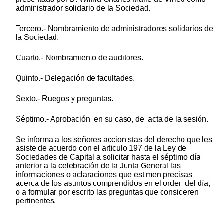
administrador solidario de la Sociedad.
Tercero.- Nombramiento de administradores solidarios de
la Sociedad.
Cuarto.- Nombramiento de auditores.
Quinto.- Delegación de facultades.
Sexto.- Ruegos y preguntas.
Séptimo.- Aprobación, en su caso, del acta de la sesión.
Se informa a los señores accionistas del derecho que les
asiste de acuerdo con el artículo 197 de la Ley de
Sociedades de Capital a solicitar hasta el séptimo día
anterior a la celebración de la Junta General las
informaciones o aclaraciones que estimen precisas
acerca de los asuntos comprendidos en el orden del día,
o a formular por escrito las preguntas que consideren
pertinentes.