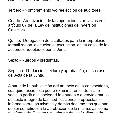
Tercero.- Nombramiento y/o reelección de auditores.
Cuarto.- Autorización de las operaciones previstas en el
artículo 67 de la Ley de Instituciones de Inversión
Colectiva.
Quinto.- Delegación de facultades para la interpretación,
formalización, ejecución e inscripción, en su caso, de los
acuerdos adoptados por la Junta.
Sexto.- Ruegos y preguntas.
Séptimo.- Redacción, lectura y aprobación, en su caso,
del Acta de la Junta.
A partir de la publicación del anuncio de la convocatoria,
cualquier accionista podrá examinar en el domicilio
social o pedir a la sociedad la entrega o el envío gratuito,
del texto íntegro de las modificaciones propuestas, el
informe sobre las mismas y demás documentos que han
de ser sometidos a la aprobación de la misma, así como