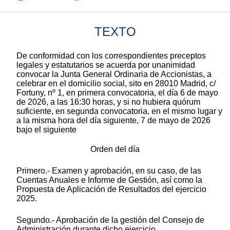
TEXTO
De conformidad con los correspondientes preceptos
legales y estatutarios se acuerda por unanimidad
convocar la Junta General Ordinaria de Accionistas, a
celebrar en el domicilio social, sito en 28010 Madrid, c/
Fortuny, nº 1, en primera convocatoria, el día 6 de mayo
de 2026, a las 16:30 horas, y si no hubiera quórum
suficiente, en segunda convocatoria, en el mismo lugar y
a la misma hora del día siguiente, 7 de mayo de 2026
bajo el siguiente
Orden del día
Primero.- Examen y aprobación, en su caso, de las
Cuentas Anuales e Informe de Gestión, así como la
Propuesta de Aplicación de Resultados del ejercicio
2025.
Segundo.- Aprobación de la gestión del Consejo de
Administración durante dicho ejercicio.