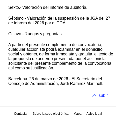
Sexto.- Valoración del informe de auditoría.
Séptimo.- Valoración de la suspensión de la JGA del 27
de febrero del 2026 por el CDA.
Octavo.- Ruegos y preguntas.
A partir del presente complemento de convocatoria,
cualquier accionista podrá examinar en el domicilio
social y obtener, de forma inmediata y gratuita, el texto de
la propuesta de acuerdo presentada por el accionista
solicitante del presente complemento de la convocatoria
así como su justificación.
Barcelona, 26 de marzo de 2026.- El Secretario del
Consejo de Administración, Jordi Ramirez Martinell.
subir
Contactar
Sobre la sede electrónica
Mapa
Aviso legal