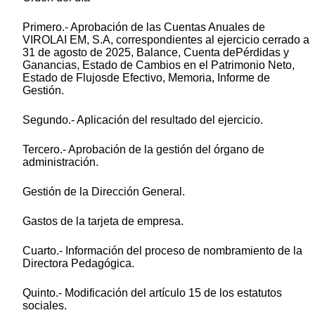
Primero.- Aprobación de las Cuentas Anuales de
VIROLAI EM, S.A, correspondientes al ejercicio cerrado a
31 de agosto de 2025, Balance, Cuenta dePérdidas y
Ganancias, Estado de Cambios en el Patrimonio Neto,
Estado de Flujosde Efectivo, Memoria, Informe de
Gestión.
Segundo.- Aplicación del resultado del ejercicio.
Tercero.- Aprobación de la gestión del órgano de
administración.
Gestión de la Dirección General.
Gastos de la tarjeta de empresa.
Cuarto.- Información del proceso de nombramiento de la
Directora Pedagógica.
Quinto.- Modificación del artículo 15 de los estatutos
sociales.