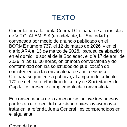
TEXTO
Con relación a la Junta General Ordinaria de accionistas
de VIROLAI EM, S.A (en adelante, la "Sociedad"),
convocada por medio de anuncio publicado en el
BORME número 737, el 12 de marzo de 2026, y en el
diario ARA el 13 de marzo de 2026,, para su celebración
en el domicilio social de la Sociedad, el día 17 de abril de
2026, a las 16:00 horas, en primera convocatoria y de
conformidad con las solicitudes de publicación de
complemento a la convocatoria de Junta General
Ordinara se procede a publicar, al amparo del artículo
172 de del texto refundido de la Ley de Sociedades de
Capital, el presente complemento de convocatoria.
En consecuencia de lo anterior, se incluye tres nuevos
puntos en el orden del día, siendo pues los asuntos a
tratar en la referida Junta General, los comprendidos en
el siguiente
Orden del día