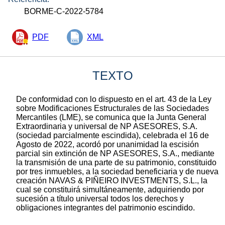
BORME-C-2022-5784
PDF
XML
TEXTO
De conformidad con lo dispuesto en el art. 43 de la Ley
sobre Modificaciones Estructurales de las Sociedades
Mercantiles (LME), se comunica que la Junta General
Extraordinaria y universal de NP ASESORES, S.A.
(sociedad parcialmente escindida), celebrada el 16 de
Agosto de 2022, acordó por unanimidad la escisión
parcial sin extinción de NP ASESORES, S.A., mediante
la transmisión de una parte de su patrimonio, constituido
por tres inmuebles, a la sociedad beneficiaria y de nueva
creación NAVAS & PIÑEIRO INVESTMENTS, S.L., la
cual se constituirá simultáneamente, adquiriendo por
sucesión a título universal todos los derechos y
obligaciones integrantes del patrimonio escindido.