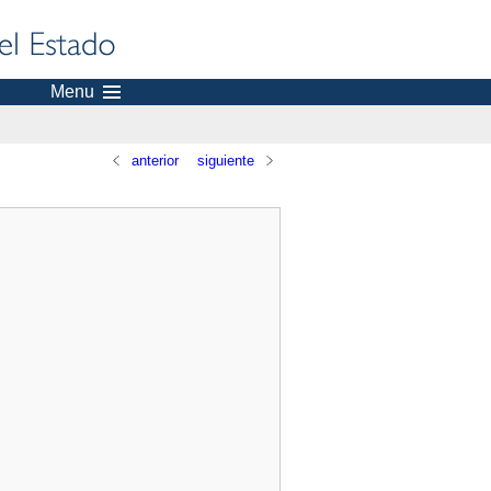
Menu
anterior
siguiente