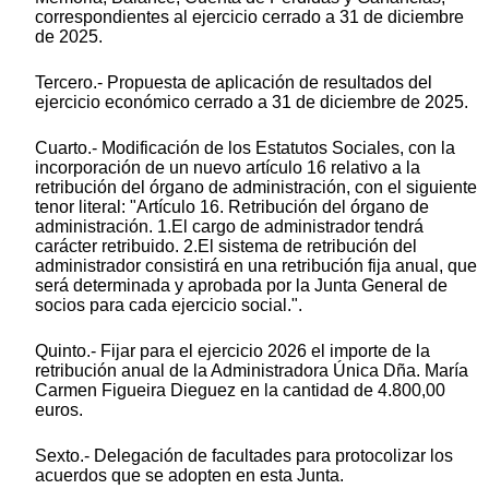
correspondientes al ejercicio cerrado a 31 de diciembre
de 2025.
Tercero.- Propuesta de aplicación de resultados del
ejercicio económico cerrado a 31 de diciembre de 2025.
Cuarto.- Modificación de los Estatutos Sociales, con la
incorporación de un nuevo artículo 16 relativo a la
retribución del órgano de administración, con el siguiente
tenor literal: "Artículo 16. Retribución del órgano de
administración. 1.El cargo de administrador tendrá
carácter retribuido. 2.El sistema de retribución del
administrador consistirá en una retribución fija anual, que
será determinada y aprobada por la Junta General de
socios para cada ejercicio social.".
Quinto.- Fijar para el ejercicio 2026 el importe de la
retribución anual de la Administradora Única Dña. María
Carmen Figueira Dieguez en la cantidad de 4.800,00
euros.
Sexto.- Delegación de facultades para protocolizar los
acuerdos que se adopten en esta Junta.