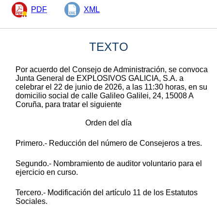
PDF
XML
TEXTO
Por acuerdo del Consejo de Administración, se convoca
Junta General de EXPLOSIVOS GALICIA, S.A. a
celebrar el 22 de junio de 2026, a las 11:30 horas, en su
domicilio social de calle Galileo Galilei, 24, 15008 A
Coruña, para tratar el siguiente
Orden del día
Primero.- Reducción del número de Consejeros a tres.
Segundo.- Nombramiento de auditor voluntario para el
ejercicio en curso.
Tercero.- Modificación del artículo 11 de los Estatutos
Sociales.