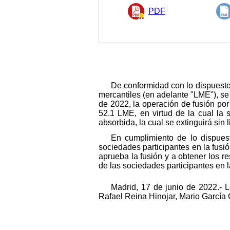
PDF
De conformidad con lo dispuesto 
mercantiles (en adelante "LME"), se
de 2022, la operación de fusión por
52.1 LME, en virtud de la cual la 
absorbida, la cual se extinguirá sin 
En cumplimiento de lo dispues
sociedades participantes en la fusión
aprueba la fusión y a obtener los 
de las sociedades participantes en l
Madrid, 17 de junio de 2022.- 
Rafael Reina Hinojar, Mario García