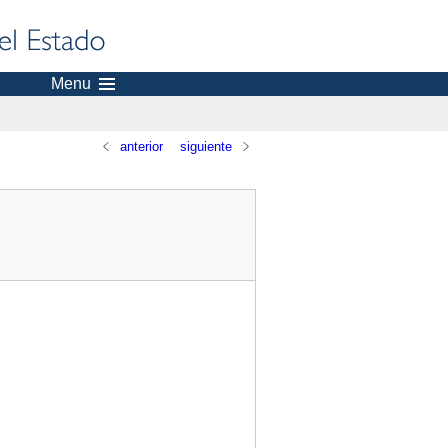
Menu
anterior
siguiente